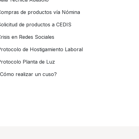
Compras de productos vía Nómina
olicitud de productos a CEDIS
risis en Redes Sociales
Protocolo de Hostigamiento Laboral
Protocolo Planta de Luz
¿Cómo realizar un cuso?