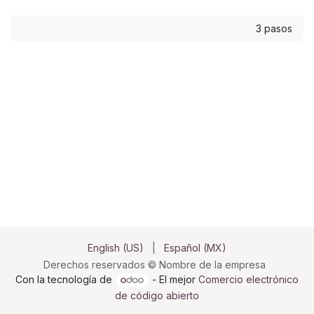
3 pasos
English (US)
|
Español (MX)
Derechos reservados © Nombre de la empresa
Con la tecnología de
- El mejor
Comercio electrónico
de código abierto