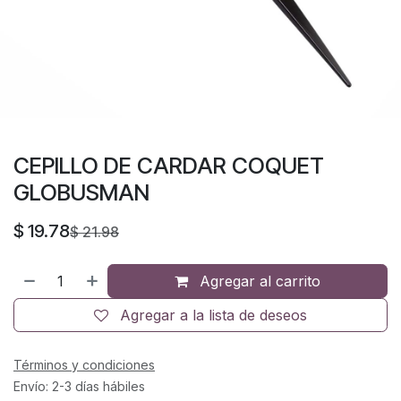
CEPILLO DE CARDAR COQUET
GLOBUSMAN
$
19.78
$
21.98
Agregar al carrito
Agregar a la lista de deseos
Términos y condiciones
Envío: 2-3 días hábiles