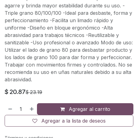
agarre y brinda mayor estabilidad durante su uso. -
Triple grano 80/100/100 -Ideal para desbaste, forma y
perfeccionamiento -Facilita un limado rápido y
uniforme -Diseño en bloque ergonómico -Alta
abrasividad para trabajos técnicos -Reutilizable y
sanitizable -Uso profesional o avanzado Modo de uso:
Utilizar el lado de grano 80 para desbastar producto y
los lados de grano 100 para dar forma y perfeccionar.
Trabajar con movimientos firmes y controlados. No se
recomienda su uso en uñas naturales debido a su alta
abrasividad.
$
20.87
$
23.19
Agregar al carrito
Agregar a la lista de deseos
Términos y condiciones