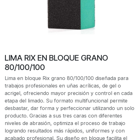
LIMA RIX EN BLOQUE GRANO
80/100/100
Lima en bloque Rix grano 80/100/100 diseñada para
trabajos profesionales en uñas acrílicas, de gel o
acrigel, ofreciendo mayor precisión y control en cada
etapa del limado. Su formato multifuncional permite
desbastar, dar forma y perfeccionar utilizando un solo
producto. Gracias a sus tres caras con diferentes
niveles de abrasión, optimiza el proceso de trabajo
logrando resultados más rápidos, uniformes y con
acabado profesional. Su diseño en bloque facilita el