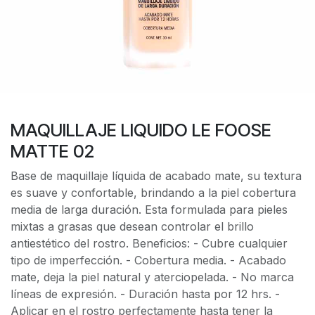
MAQUILLAJE LIQUIDO LE FOOSE
MATTE 02
Base de maquillaje líquida de acabado mate, su textura
es suave y confortable, brindando a la piel cobertura
media de larga duración. Esta formulada para pieles
mixtas a grasas que desean controlar el brillo
antiestético del rostro. Beneficios: - Cubre cualquier
tipo de imperfección. - Cobertura media. - Acabado
mate, deja la piel natural y aterciopelada. - No marca
líneas de expresión. - Duración hasta por 12 hrs. -
Aplicar en el rostro perfectamente hasta tener la