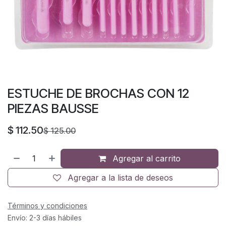
ESTUCHE DE BROCHAS CON 12
PIEZAS BAUSSE
$
112.50
$
125.00
Agregar al carrito
Agregar a la lista de deseos
Términos y condiciones
Envío: 2-3 días hábiles