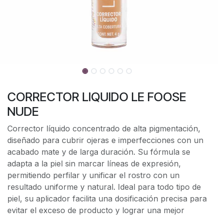
CORRECTOR LIQUIDO LE FOOSE
NUDE
Corrector líquido concentrado de alta pigmentación,
diseñado para cubrir ojeras e imperfecciones con un
acabado mate y de larga duración. Su fórmula se
adapta a la piel sin marcar líneas de expresión,
permitiendo perfilar y unificar el rostro con un
resultado uniforme y natural. Ideal para todo tipo de
piel, su aplicador facilita una dosificación precisa para
evitar el exceso de producto y lograr una mejor