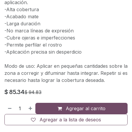
aplicación.
-Alta cobertura
-Acabado mate
-Larga duración
-No marca líneas de expresión
-Cubre ojeras e imperfecciones
-Permite perfilar el rostro
-Aplicación precisa sin desperdicio
Modo de uso: Aplicar en pequeñas cantidades sobre la
zona a corregir y difuminar hasta integrar. Repetir si es
necesario hasta lograr la cobertura deseada.
$
85.34
$
94.83
Agregar al carrito
Agregar a la lista de deseos