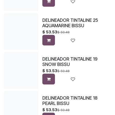
DELINEADOR TINTALINE 25
AQUAMARINE BISSU
$
53.53
$
59.48
DELINEADOR TINTALINE 19
SNOW BISSU
$
53.53
$
59.48
DELINEADOR TINTALINE 18
PEARL BISSU
$
53.53
$
59.48