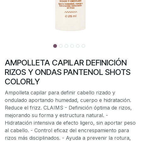
AMPOLLETA CAPILAR DEFINICIÓN
RIZOS Y ONDAS PANTENOL SHOTS
COLORLY
Ampolleta capilar para definir cabello rizado y
ondulado aportando humedad, cuerpo e hidratación.
Reduce el frizz. CLAIMS - Definición óptima de rizos,
mejorando su forma y estructura natural. -
Hidratación intensiva de efecto ligero, sin aportar peso
al cabello. - Control eficaz del encrespamiento para
rizos más disciplinados. - Ayuda a prevenir la rotura,