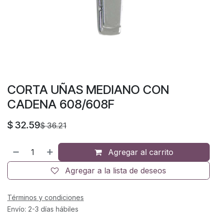
CORTA UÑAS MEDIANO CON
CADENA 608/608F
$
32.59
$
36.21
Agregar al carrito
Agregar a la lista de deseos
Términos y condiciones
Envío: 2-3 días hábiles