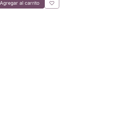
Agregar al carrito