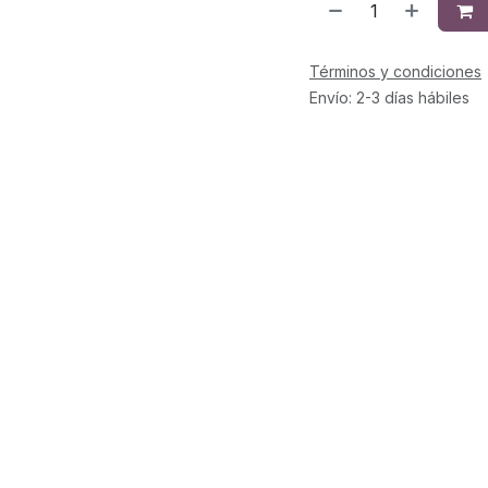
Términos y condiciones
Envío: 2-3 días hábiles