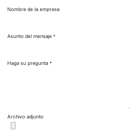
Nombre de la empresa
Asunto del mensaje
*
Haga su pregunta
*
Archivo adjunto