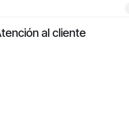
Atención al cliente