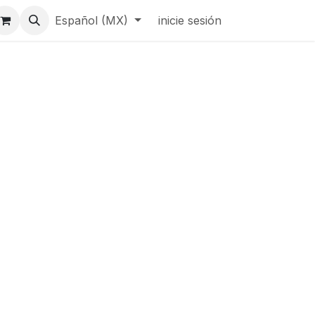
Español (MX)
inicie sesión