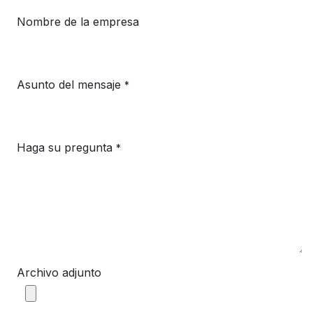
Nombre de la empresa
Asunto del mensaje
*
Haga su pregunta
*
Archivo adjunto